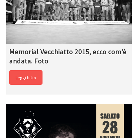
Memorial Vecchiatto 2015, ecco com’è
andata. Foto
Leggi tutto