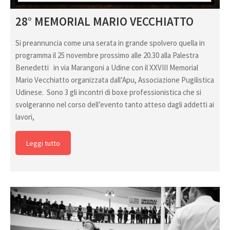
28° MEMORIAL MARIO VECCHIATTO
Si preannuncia come una serata in grande spolvero quella in
programma il 25 novembre prossimo alle 20.30 alla Palestra
Benedetti in via Marangoni a Udine con il XXVIII Memorial
Mario Vecchiatto organizzata dall’Apu, Associazione Pugilistica
Udinese. Sono 3 gli incontri di boxe professionistica che si
svolgeranno nel corso dell’evento tanto atteso dagli addetti ai
lavori,
Leggi tutto