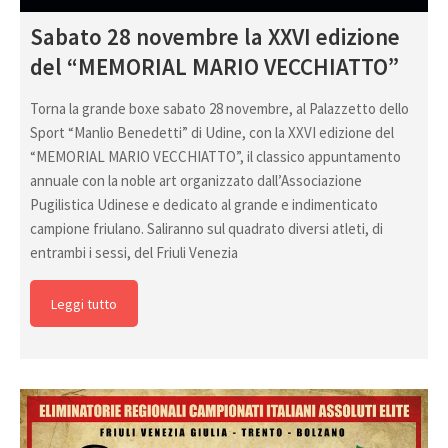
Sabato 28 novembre la XXVI edizione
del “MEMORIAL MARIO VECCHIATTO”
Torna la grande boxe sabato 28 novembre, al Palazzetto dello
Sport “Manlio Benedetti” di Udine, con la XXVI edizione del
“MEMORIAL MARIO VECCHIATTO”, il classico appuntamento
annuale con la noble art organizzato dall’Associazione
Pugilistica Udinese e dedicato al grande e indimenticato
campione friulano. Saliranno sul quadrato diversi atleti, di
entrambi i sessi, del Friuli Venezia
Leggi tutto