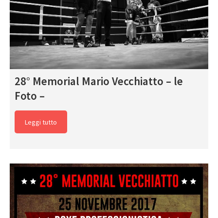
28° Memorial Mario Vecchiatto – le
Foto –
Leggi tutto