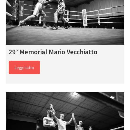
29° Memorial Mario Vecchiatto
Leggi tutto