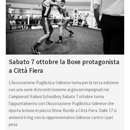
Sabato 7 ottobre la Boxe protagonista
a Città Fiera
L’Associazione Pugilistica Udinese torna per la terza edizione
con una serie di incontri insieme ai giovani impegnati nei
Campionati Italiani Schoolboy Sabato 7 ottobre torna
l’appuntamento con l’Associazione Pugilistica Udinese che
riporta la boxe in piazza Show Rondò a Città Fiera. Dalle 17 si
animerà il ring con la rappresentativa Udinese contro i pari
peso