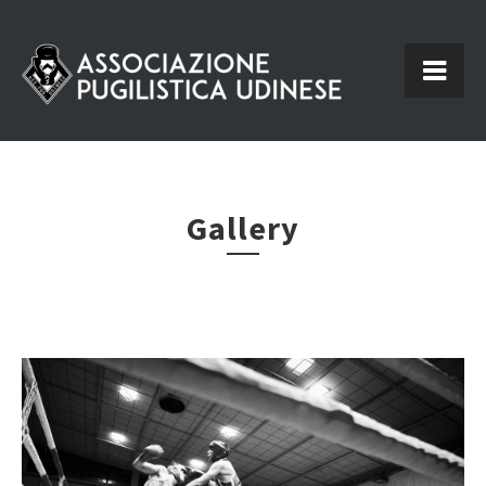
Gallery