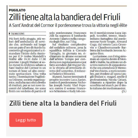
Zilli tiene alta la bandiera del Friuli
Leggi tutto