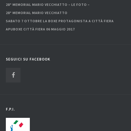
28° MEMORIAL MARIO VECCHIATTO – LE FOTO –
28° MEMORIAL MARIO VECCHIATTO
SABATO 7 OTTOBRE LA BOXE PROTAGONISTA A CITTÀ FIERA
APUBOXE CITTÀ FIERA 06 MAGGIO 2017
SEGUICI SU FACEBOOK
F.P.I.