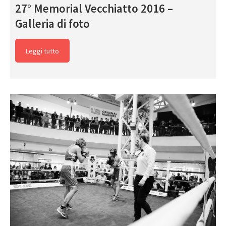
27° Memorial Vecchiatto 2016 –
Galleria di foto
Leggi tutto