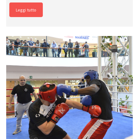
Leggi tutto