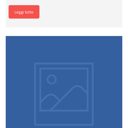
Leggi tutto