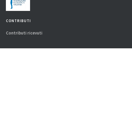
CONTRIBUTI
Contributi ricevuti