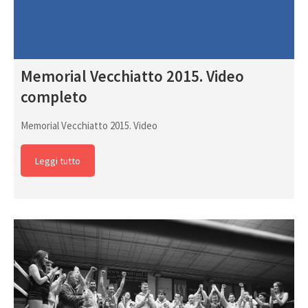
Memorial Vecchiatto 2015. Video
completo
Memorial Vecchiatto 2015. Video
Leggi tutto