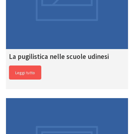
La pugilistica nelle scuole udinesi
Leggi tutto