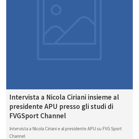
Intervista a Nicola Ciriani insieme al
presidente APU presso gli studi di
FVGSport Channel
Intervista a Nicola Ciriani e al presidente APU su FVG Sport
Channel