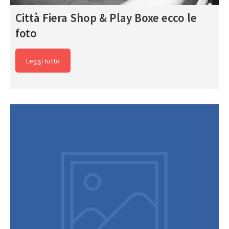
Città Fiera Shop & Play Boxe ecco le
foto
Leggi tutto