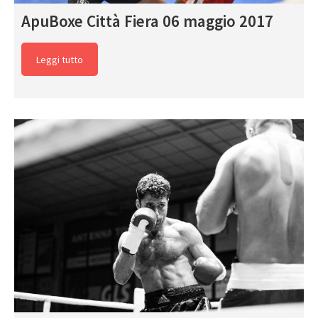
ApuBoxe Città Fiera 06 maggio 2017
Leggi tutto